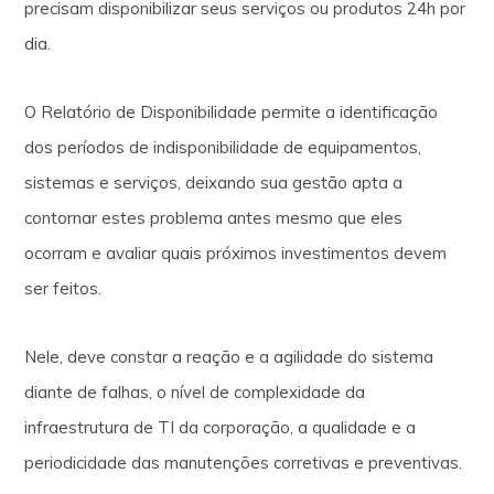
precisam disponibilizar seus serviços ou produtos 24h por
dia.
O Relatório de Disponibilidade permite a identificação
dos períodos de indisponibilidade de equipamentos,
sistemas e serviços, deixando sua gestão apta a
contornar estes problema antes mesmo que eles
ocorram e avaliar quais próximos investimentos devem
ser feitos.
Nele, deve constar a reação e a agilidade do sistema
diante de falhas, o nível de complexidade da
infraestrutura de TI da corporação, a qualidade e a
periodicidade das manutenções corretivas e preventivas.