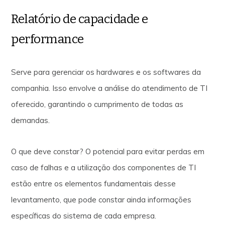
Relatório de capacidade e
performance
Serve para gerenciar os hardwares e os softwares da
companhia. Isso envolve a análise do atendimento de TI
oferecido, garantindo o cumprimento de todas as
demandas.
O que deve constar? O potencial para evitar perdas em
caso de falhas e a utilização dos componentes de TI
estão entre os elementos fundamentais desse
levantamento, que pode constar ainda informações
específicas do sistema de cada empresa.