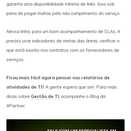
garanta uma disponibilidade mínima de links. Isso sob
pena de pagar multas pelo não cumprimento do serviço.
Nessa linha, para um bom acompanhamento de SLAs, é
preciso usar indicadores de metas das áreas, verificar o
que está escrito nos contratos com os fornecedores de
serviços.
Ficou mais fácil agora pensar nos relatórios de
atividades de TI?
A gente espera que sim. Para mais
dicas sobre
Gestão de TI
, acompanhe o Blog da
4Partner.