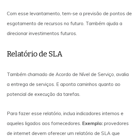
Com esse levantamento, tem-se a previsão de pontos de
esgotamento de recursos no futuro. Também ajuda a
direcionar investimentos futuros.
Relatório de SLA
Também chamado de Acordo de Nível de Serviço, avalia
a entrega de serviços. E aponta caminhos quanto ao
potencial de execução da tarefas.
Para fazer esse relatório, inclua indicadores internos e
aqueles ligados aos fornecedores.
Exemplo:
provedores
de internet devem oferecer um relatório de SLA que