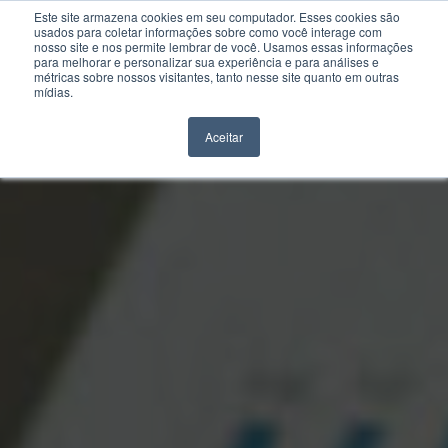
Este site armazena cookies em seu computador. Esses cookies são
usados para coletar informações sobre como você interage com
nosso site e nos permite lembrar de você. Usamos essas informações
para melhorar e personalizar sua experiência e para análises e
métricas sobre nossos visitantes, tanto nesse site quanto em outras
mídias.
Aceitar