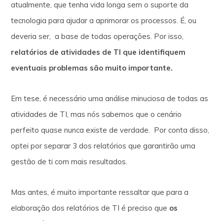
atualmente, que tenha vida longa sem o suporte da
tecnologia para ajudar a aprimorar os processos. É, ou
deveria ser, a base de todas operações. Por isso,
relatórios de atividades de TI que identifiquem
eventuais problemas são muito importante.
Em tese, é necessário uma análise minuciosa de todas as
atividades de TI, mas nós sabemos que o cenário
perfeito quase nunca existe de verdade. Por conta disso,
optei por separar 3 dos relatórios que garantirão uma
gestão de ti com mais resultados.
Mas antes, é muito importante ressaltar que para a
elaboração dos relatórios de TI é preciso que
os