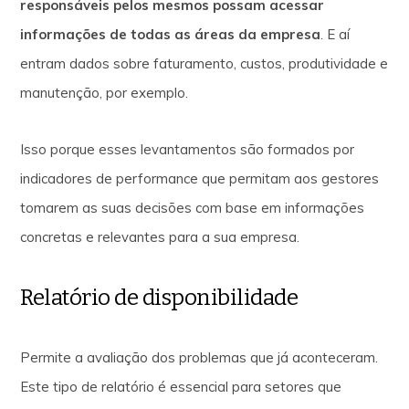
responsáveis pelos mesmos possam acessar
informações de todas as áreas da empresa
. E aí
entram dados sobre faturamento, custos, produtividade e
manutenção, por exemplo.
Isso porque esses levantamentos são formados por
indicadores de performance que permitam aos gestores
tomarem as suas decisões com base em informações
concretas e relevantes para a sua empresa.
Relatório de disponibilidade
Permite a avaliação dos problemas que já aconteceram.
Este tipo de relatório é essencial para setores que