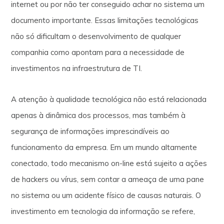
internet ou por não ter conseguido achar no sistema um
documento importante. Essas limitações tecnológicas
não só dificultam o desenvolvimento de qualquer
companhia como apontam para a necessidade de
investimentos na infraestrutura de TI.
A atenção à qualidade tecnológica não está relacionada
apenas à dinâmica dos processos, mas também à
segurança de informações imprescindíveis ao
funcionamento da empresa. Em um mundo altamente
conectado, todo mecanismo on-line está sujeito a ações
de hackers ou vírus, sem contar a ameaça de uma pane
no sistema ou um acidente físico de causas naturais. O
investimento em tecnologia da informação se refere,