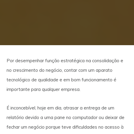
Por desempenhar função estratégica na consolidação e
no crescimento do negócio, contar com um aparato
tecnológico de qualidade e em bom funcionamento é
importante para qualquer empresa.
É inconcebível, hoje em dia, atrasar a entrega de um
relatório devido a uma pane no computador ou deixar de
fechar um negócio porque teve dificuldades no acesso à