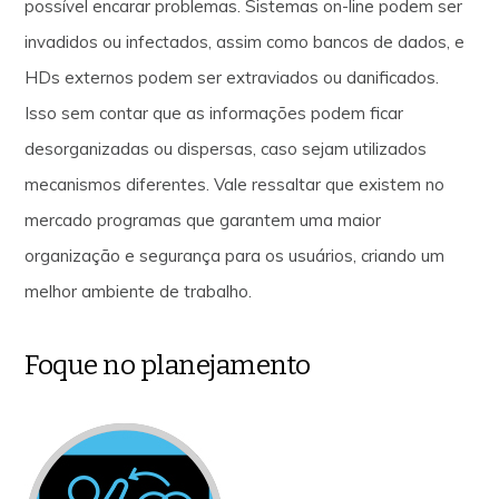
possível encarar problemas. Sistemas on-line podem ser
invadidos ou infectados, assim como bancos de dados, e
HDs externos podem ser extraviados ou danificados.
Isso sem contar que as informações podem ficar
desorganizadas ou dispersas, caso sejam utilizados
mecanismos diferentes. Vale ressaltar que existem no
mercado programas que garantem uma maior
organização e segurança para os usuários, criando um
melhor ambiente de trabalho.
Foque no planejamento