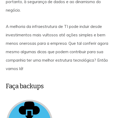
portanto, à segurança de dados e ao dinamismo do
negócio.
A melhoria da infraestrutura de TI pode incluir desde
investimentos mais vultosos até ações simples e bem
menos onerosas para a empresa. Que tal conferir agora
mesmo algumas dicas que podem contribuir para sua
companhia ter uma melhor estrutura tecnológica? Então
vamos lá!
Faça backups