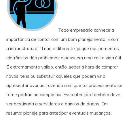
Todo empresário conhece a
importância de contar com um bom planejamento. E com
a infraestrutura TI não é diferente, já que equipamentos
eletrônicos dão problemas e possuem uma certa vida útil.
É extremamente válido, então, saber a hora de comprar
novos itens ou substituir aqueles que podem vir a
apresentar avarias, fazendo com que tal procedimento se
torne padrão na companhia. Essa atenção também deve
ser destinada a servidores e bancos de dados. Em
resumo: planeje para antecipar eventuais mudanças!