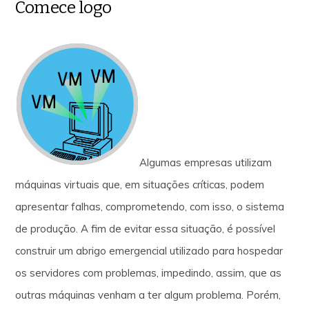
Comece logo
Algumas empresas utilizam
máquinas virtuais que, em situações críticas, podem
apresentar falhas, comprometendo, com isso, o sistema
de produção. A fim de evitar essa situação, é possível
construir um abrigo emergencial utilizado para hospedar
os servidores com problemas, impedindo, assim, que as
outras máquinas venham a ter algum problema. Porém,