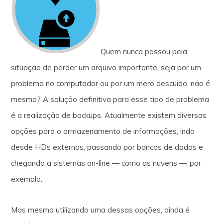
Quem nunca passou pela
situação de perder um arquivo importante, seja por um
problema no computador ou por um mero descuido, não é
mesmo? A solução definitiva para esse tipo de problema
é a realização de backups. Atualmente existem diversas
opções para o armazenamento de informações, indo
desde HDs externos, passando por bancos de dados e
chegando a sistemas on-line — como as nuvens —, por
exemplo.
Mas mesmo utilizando uma dessas opções, ainda é