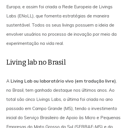
Europa, e assim foi criada a Rede Europeia de Livings
Labs (ENoLL), que fomenta estratégias de maneira
sustentável. Todos os seus livings possuem a ideia de
envolver usuários no processo de inovação por meio da
experimentação na vida real.
Living lab no Brasil
A
Living Lab ou laboratório vivo (em tradução livre)
,
no Brasil, tem ganhado destaque nos últimos anos. Ao
total são cinco Livings Labs, a última foi criada no ano
passado em Campo Grande (MS), tendo o investimento
inicial do Serviço Brasileiro de Apoio às Micro e Pequenas
Empresas do Mato Grosso do Sul (SEBRAE-MS) e do