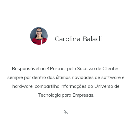
Carolina Baladi
Responsável na 4Partner pelo Sucesso de Clientes,
sempre por dentro das últimas novidades de software e
hardware, compartilha informações do Universo de
Tecnologia para Empresas.