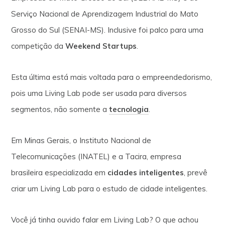
Serviço Nacional de Aprendizagem Industrial do Mato
Grosso do Sul (SENAI-MS). Inclusive foi palco para uma
competição da
Weekend Startups
.
Esta última está mais voltada para o empreendedorismo,
pois uma Living Lab pode ser usada para diversos
segmentos, não somente a
tecnologia
.
Em Minas Gerais, o Instituto Nacional de
Telecomunicações (INATEL) e a Tacira, empresa
brasileira especializada em
cidades inteligentes
, prevê
criar um Living Lab para o estudo de cidade inteligentes.
Você já tinha ouvido falar em Living Lab? O que achou