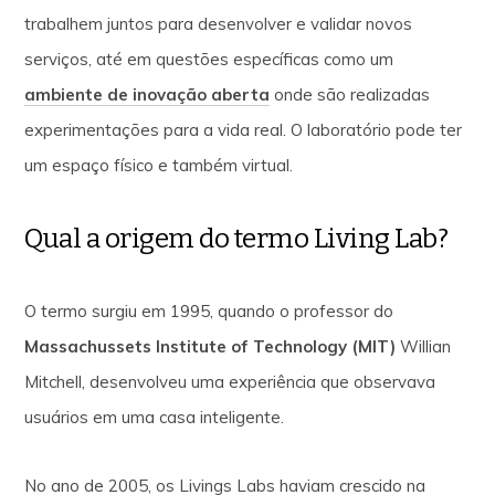
trabalhem juntos para desenvolver e validar novos
serviços, até em questões específicas como um
ambiente de inovação aberta
onde são realizadas
experimentações para a vida real. O laboratório pode ter
um espaço físico e também virtual.
Qual a origem do termo Living Lab?
O termo surgiu em 1995, quando o professor do
Massachussets Institute of Technology (MIT)
Willian
Mitchell, desenvolveu uma experiência que observava
usuários em uma casa inteligente.
No ano de 2005, os Livings Labs haviam crescido na