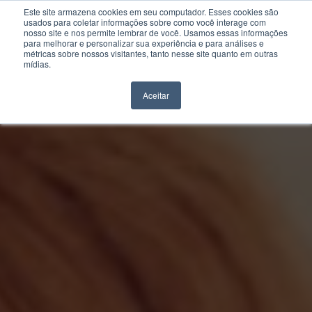
Este site armazena cookies em seu computador. Esses cookies são
usados para coletar informações sobre como você interage com
nosso site e nos permite lembrar de você. Usamos essas informações
para melhorar e personalizar sua experiência e para análises e
métricas sobre nossos visitantes, tanto nesse site quanto em outras
mídias.
Aceitar