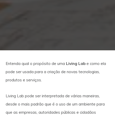
Entenda qual o propósito de uma
Living Lab
e como ela
pode ser usada para a criação de novas tecnologias,
produtos e serviços.
Living Lab pode ser interpretada de várias maneiras,
desde o mais padrão que é o uso de um ambiente para
que as empresas, autoridades públicas e cidadãos