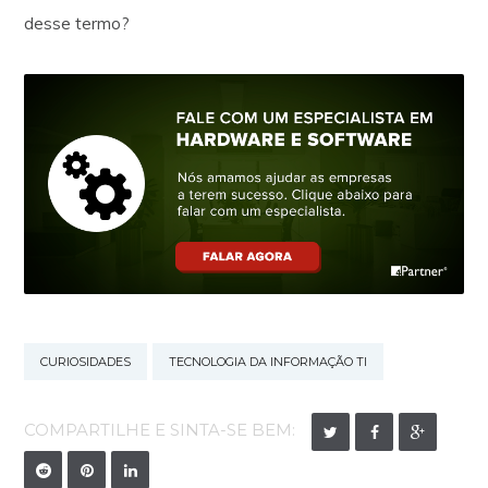
desse termo?
CURIOSIDADES
TECNOLOGIA DA INFORMAÇÃO TI
COMPARTILHE E SINTA-SE BEM: