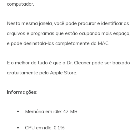
computador.
Nesta mesma janela, você pode procurar e identificar os
arquivos e programas que estão ocupando mais espaço,
e pode desinstalá-los completamente do MAC.
E o melhor de tudo é que o Dr. Cleaner pode ser baixado
gratuitamente pelo Apple Store.
Informações:
Memória em idle: 42 MB
CPU em idle: 0,1%