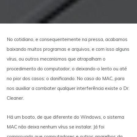
No cotidiano, e consequentemente na pressa, acabamos
baixando muitos programas e arquivos, e com isso alguns
vírus, ou outros mecanismos que atrapalham o
procedimento do computador, o deixando-o lento ou até
no pior dos casos: o danificando. No caso do MAC, para
nos auxiliar a combater qualquer interferência existe o Dr.
Cleaner.
Há um boato, de que diferente do Windows, o sistema
MAC não deixa nenhum vírus se instalar. Já foi
comprovado que computadores e outros aparelhos da