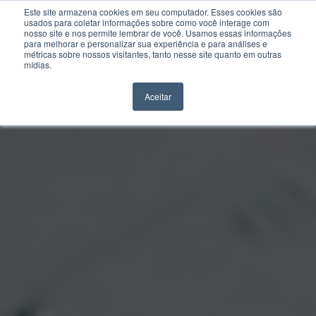
Este site armazena cookies em seu computador. Esses cookies são
usados para coletar informações sobre como você interage com
nosso site e nos permite lembrar de você. Usamos essas informações
para melhorar e personalizar sua experiência e para análises e
métricas sobre nossos visitantes, tanto nesse site quanto em outras
mídias.
Aceitar