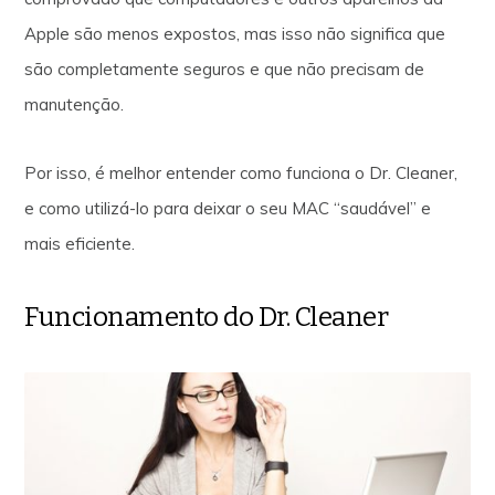
Apple são menos expostos, mas isso não significa que
são completamente seguros e que não precisam de
manutenção.
Por isso, é melhor entender como funciona o Dr. Cleaner,
e como utilizá-lo para deixar o seu MAC “saudável” e
mais eficiente.
Funcionamento do Dr. Cleaner