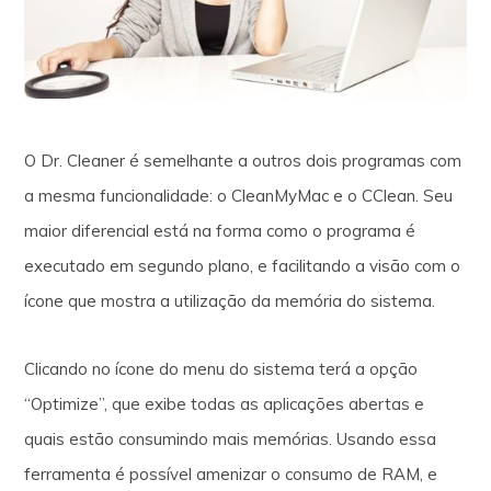
O Dr. Cleaner é semelhante a outros dois programas com
a mesma funcionalidade: o CleanMyMac e o CClean. Seu
maior diferencial está na forma como o programa é
executado em segundo plano, e facilitando a visão com o
ícone que mostra a utilização da memória do sistema.
Clicando no ícone do menu do sistema terá a opção
“Optimize”, que exibe todas as aplicações abertas e
quais estão consumindo mais memórias. Usando essa
ferramenta é possível amenizar o consumo de RAM, e