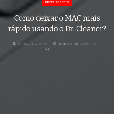
PRODUTOS DE TI
Como deixar o MAC mais
rápido usando o Dr. Cleaner?
CARLOS SIQUEIRA
11 DE OUTUBRO DE 2016