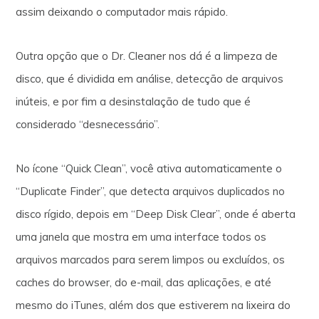
assim deixando o computador mais rápido.
Outra opção que o Dr. Cleaner nos dá é a limpeza de
disco, que é dividida em análise, detecção de arquivos
inúteis, e por fim a desinstalação de tudo que é
considerado “desnecessário”.
No ícone “Quick Clean”, você ativa automaticamente o
“Duplicate Finder”, que detecta arquivos duplicados no
disco rígido, depois em “Deep Disk Clear”, onde é aberta
uma janela que mostra em uma interface todos os
arquivos marcados para serem limpos ou excluídos, os
caches do browser, do e-mail, das aplicações, e até
mesmo do iTunes, além dos que estiverem na lixeira do