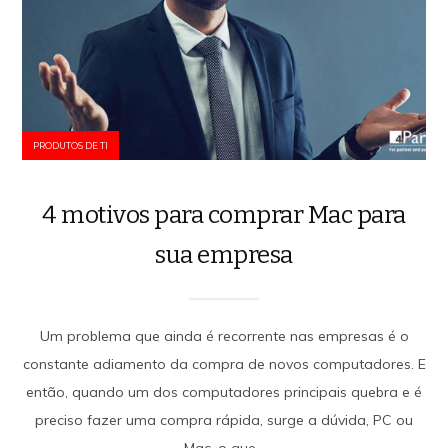
PRODUTOS DE TI
4 motivos para comprar Mac para
sua empresa
Um problema que ainda é recorrente nas empresas é o
constante adiamento da compra de novos computadores. E
então, quando um dos computadores principais quebra e é
preciso fazer uma compra rápida, surge a dúvida, PC ou
Mac, o que...