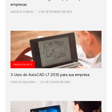
empresas
ANGELO PÚBLIO
/
5 DE SETEMBRO DE 2014
PRODUTOS DE TI
3 Usos do AutoCAD LT 2015 para sua empresa
CARLOS SIQUEIRA
/
24 DE JUNHO DE 2015