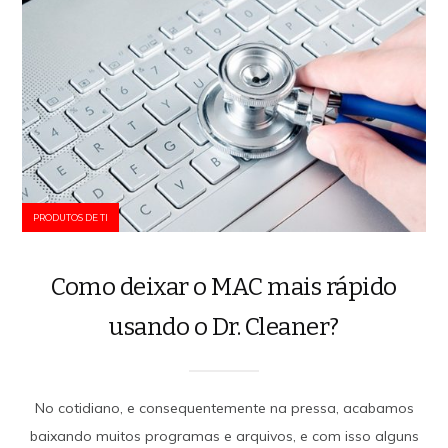
PRODUTOS DE TI
Como deixar o MAC mais rápido
usando o Dr. Cleaner?
No cotidiano, e consequentemente na pressa, acabamos
baixando muitos programas e arquivos, e com isso alguns