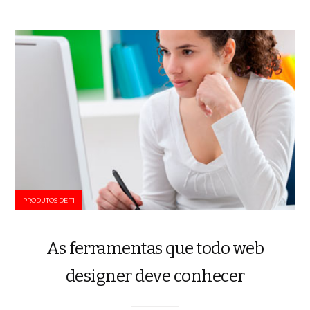
PRODUTOS DE TI
As ferramentas que todo web
designer deve conhecer