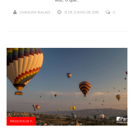
CAROLINA BALADI
12 DE JUNHO DE 2019
0
PRODUTOS DE TI