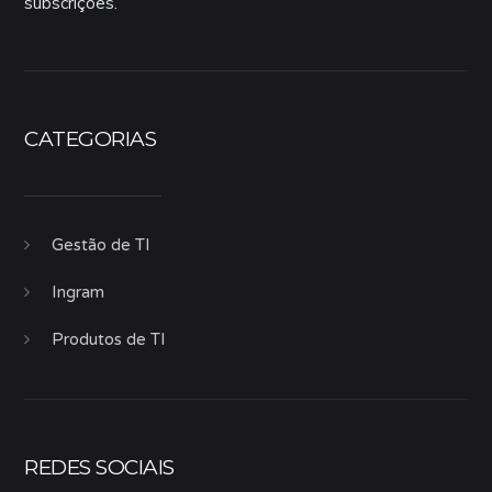
subscrições.
CATEGORIAS
Gestão de TI
Ingram
Produtos de TI
REDES SOCIAIS