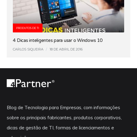
PRODUTOS DE TI
4 Dicas inteligentes para usar o Windows 10
CARLOS SIQUEIRA
/
18 DE ABRIL DE 2016
Blog de Tecnologia para Empresas, com informações
sobre os principais fabricantes, produtos corporativos,
dicas de gestão de TI, formas de licenciamentos e