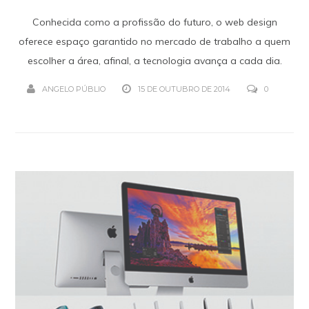
Conhecida como a profissão do futuro, o web design
oferece espaço garantido no mercado de trabalho a quem
escolher a área, afinal, a tecnologia avança a cada dia.
ANGELO PÚBLIO
15 DE OUTUBRO DE 2014
0