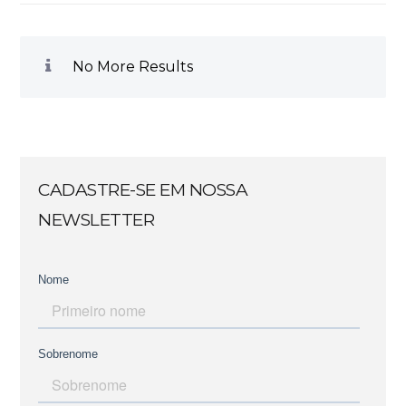
No More Results
CADASTRE-SE EM NOSSA
NEWSLETTER