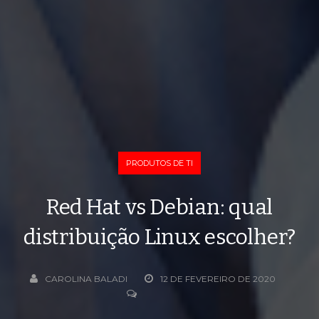
PRODUTOS DE TI
Red Hat vs Debian: qual
distribuição Linux escolher?
CAROLINA BALADI
12 DE FEVEREIRO DE 2020