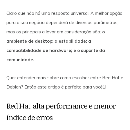
Claro que não há uma resposta universal. A melhor opção
para o seu negócio dependerá de diversos parâmetros,
mas os principais a levar em consideração são:
o
ambiente de desktop; a estabilidade; a
compatibilidade de hardware; e o suporte da
comunidade.
Quer entender mais sobre como escolher entre Red Hat e
Debian? Então este artigo é perfeito para você1!
Red Hat: alta performance e menor
índice de erros