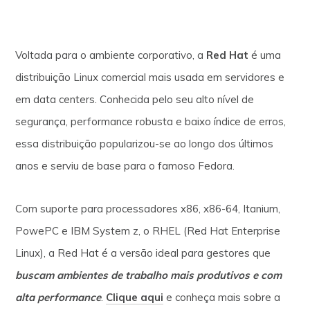
Voltada para o ambiente corporativo, a
Red Hat
é uma
distribuição Linux comercial mais usada em servidores e
em data centers. Conhecida pelo seu alto nível de
segurança, performance robusta e baixo índice de erros,
essa distribuição popularizou-se ao longo dos últimos
anos e serviu de base para o famoso Fedora.
Com suporte para processadores x86, x86-64, Itanium,
PowePC e IBM System z, o RHEL (Red Hat Enterprise
Linux), a Red Hat é a versão ideal para gestores que
buscam ambientes de trabalho mais produtivos e com
alta performance
.
Clique aqui
e conheça mais sobre a