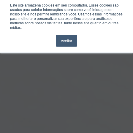
Este site armazena cookies em seu computador. Esses cookies são
usados para coletar informações sobre como você interage com
nosso site e nos permite lembrar de você. Usamos essas informações
para melhorar e personalizar sua experiência e para análises e
métricas sobre nossos visitantes, tanto nesse site quanto em outras
mídias.
Aceitar