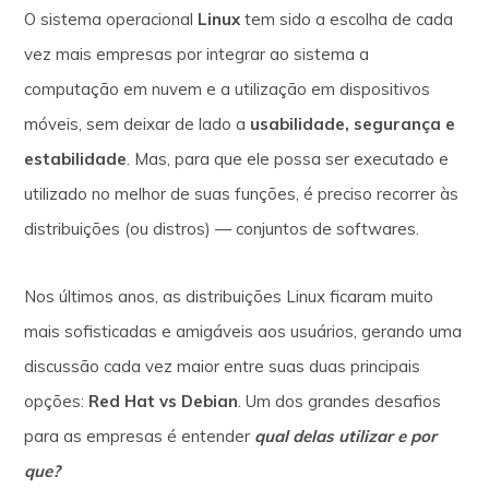
O sistema operacional
Linux
tem sido a escolha de cada
vez mais empresas por integrar ao sistema a
computação em nuvem e a utilização em dispositivos
móveis, sem deixar de lado a
usabilidade, segurança e
estabilidade
. Mas, para que ele possa ser executado e
utilizado no melhor de suas funções, é preciso recorrer às
distribuições (ou distros) — conjuntos de softwares.
Nos últimos anos, as distribuições Linux ficaram muito
mais sofisticadas e amigáveis aos usuários, gerando uma
discussão cada vez maior entre suas duas principais
opções:
Red Hat vs Debian
. Um dos grandes desafios
para as empresas é entender
qual delas utilizar e por
que?