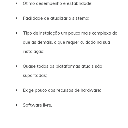
Ótimo desempenho e estabilidade;
Facilidade de atualizar o sistema;
Tipo de instalação um pouco mais complexa do
que as demais, o que requer cuidado na sua
instalação;
Quase todas as plataformas atuais são
suportadas;
Exige pouco dos recursos de hardware;
Software livre.
Cada distribuição possui características única e desta