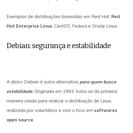
Exemplos de distribuições baseadas em Red Hat:
Red
Hat Enterprise Linux
, CentOS, Fedora e Oracle Linux.
Debian: segurança e estabilidade
A distro Debian é outra alternativa
para quem busca
estabilidade
. Originada em 1993, trata-se da primeira
maneira criada para realizar a distribuição de Linux,
realizada por voluntários e com o foco em
softwares
open source
.