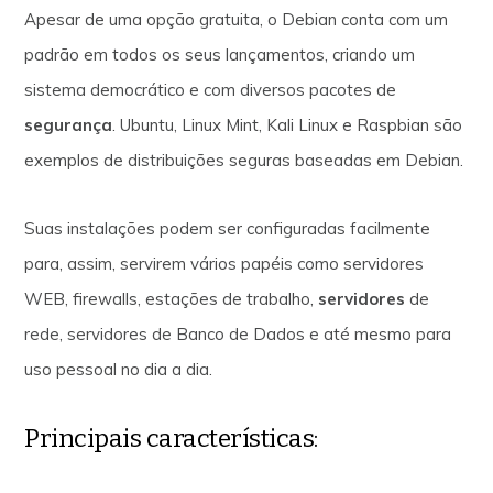
Apesar de uma opção gratuita, o Debian conta com um
padrão em todos os seus lançamentos, criando um
sistema democrático e com diversos pacotes de
segurança
. Ubuntu, Linux Mint, Kali Linux e Raspbian são
exemplos de distribuições seguras baseadas em Debian.
Suas instalações podem ser configuradas facilmente
para, assim, servirem vários papéis como servidores
WEB, firewalls, estações de trabalho,
servidores
de
rede, servidores de Banco de Dados e até mesmo para
uso pessoal no dia a dia.
Principais características: