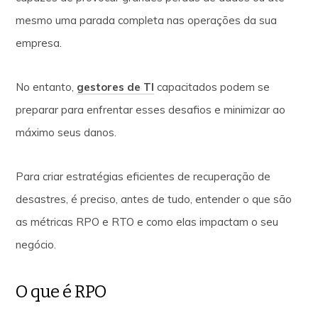
mesmo uma parada completa nas operações da sua
empresa.
No entanto,
gestores de TI
capacitados podem se
preparar para enfrentar esses desafios e minimizar ao
máximo seus danos.
Para criar estratégias eficientes de recuperação de
desastres, é preciso, antes de tudo, entender o que são
as métricas RPO e RTO e como elas impactam o seu
negócio.
O que é RPO