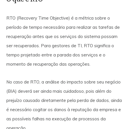
RTO (Recovery Time Objective) é a métrica sobre o
período de tempo necessário para realizar as tarefas de
recuperação antes que os serviços do sistema possam
ser recuperados. Para gestores de TI, RTO significa o
tempo projetado entre a parada dos serviços e o
momento de recuperação das operações.
No caso de RTO, a análise do impacto sobre seu negócio
(BIA) deverá ser ainda mais cuidadoso, pois além do
prejuízo causado diretamente pela perda de dados, ainda
é necessário cogitar os danos à reputação da empresa e
as possíveis falhas na execução de processos da
operação.