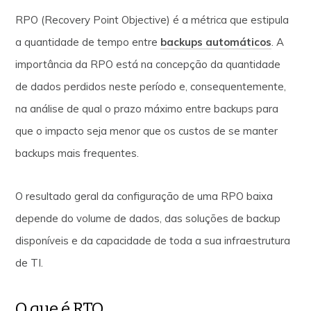
RPO (Recovery Point Objective) é a métrica que estipula
a quantidade de tempo entre
backups automáticos
. A
importância da RPO está na concepção da quantidade
de dados perdidos neste período e, consequentemente,
na análise de qual o prazo máximo entre backups para
que o impacto seja menor que os custos de se manter
backups mais frequentes.
O resultado geral da configuração de uma RPO baixa
depende do volume de dados, das soluções de backup
disponíveis e da capacidade de toda a sua infraestrutura
de TI.
O que é RTO