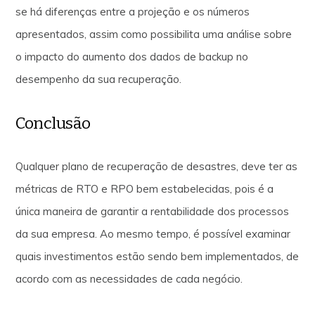
se há diferenças entre a projeção e os números
apresentados, assim como possibilita uma análise sobre
o impacto do aumento dos dados de backup no
desempenho da sua recuperação.
Conclusão
Qualquer plano de recuperação de desastres, deve ter as
métricas de RTO e RPO bem estabelecidas, pois é a
única maneira de garantir a rentabilidade dos processos
da sua empresa. Ao mesmo tempo, é possível examinar
quais investimentos estão sendo bem implementados, de
acordo com as necessidades de cada negócio.