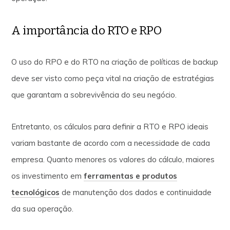
A importância do RTO e RPO
O uso do RPO e do RTO na criação de políticas de backup
deve ser visto como peça vital na criação de estratégias
que garantam a sobrevivência do seu negócio.
Entretanto, os cálculos para definir a RTO e RPO ideais
variam bastante de acordo com a necessidade de cada
empresa. Quanto menores os valores do cálculo, maiores
os investimento em
ferramentas e produtos
tecnológicos
de manutenção dos dados e continuidade
da sua operação.