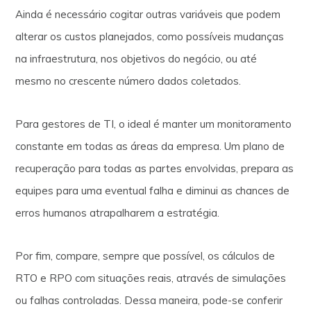
Ainda é necessário cogitar outras variáveis que podem
alterar os custos planejados, como possíveis mudanças
na infraestrutura, nos objetivos do negócio, ou até
mesmo no crescente número dados coletados.
Para gestores de TI, o ideal é manter um monitoramento
constante em todas as áreas da empresa. Um plano de
recuperação para todas as partes envolvidas, prepara as
equipes para uma eventual falha e diminui as chances de
erros humanos atrapalharem a estratégia.
Por fim, compare, sempre que possível, os cálculos de
RTO e RPO com situações reais, através de simulações
ou falhas controladas. Dessa maneira, pode-se conferir