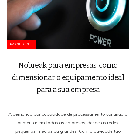
PRODUTOS DE TI
Nobreak para empresas: como
dimensionar o equipamento ideal
para a sua empresa
A demanda por capacidade de processamento continua a
aumentar em todas as empresas, desde as redes
pequenas, médias ou grandes. Com a atividade tão