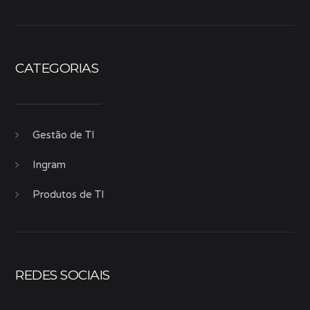
CATEGORIAS
Gestão de TI
Ingram
Produtos de TI
REDES SOCIAIS