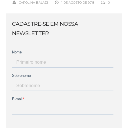
CAROLINA BALADI
1 DE AGOSTO DE 2018
0
CADASTRE-SE EM NOSSA
NEWSLETTER