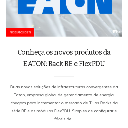
PRODUTOS DE TI
Conheça os novos produtos da
EATON: Rack RE e FlexPDU
Duas novas soluções de infraestruturas convergentes da
Eaton, empresa global de gerenciamento de energia,
chegam para incrementar o mercado de TI: os Racks da
série RE e os módulos FlexPDU. Simples de configurar e
fáceis de...