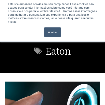
Este site armazena cookies em seu computador. Esses cookies são
usados para coletar informações sobre como você interage com
nosso site e nos permite lembrar de você. Usamos essas informações
para melhorar e personalizar sua experiência e para análises e
métricas sobre nossos visitantes, tanto nesse site quanto em outras
mídias.
Aceitar
Eaton