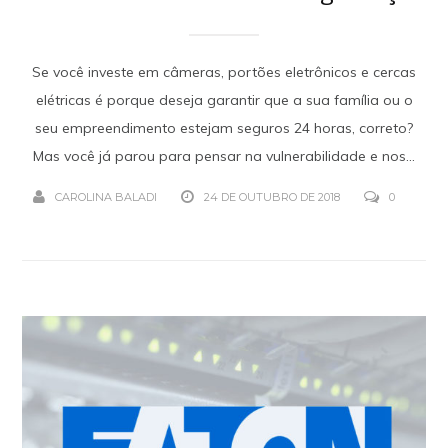
Se você investe em câmeras, portões eletrônicos e cercas
elétricas é porque deseja garantir que a sua família ou o
seu empreendimento estejam seguros 24 horas, correto?
Mas você já parou para pensar na vulnerabilidade e nos...
CAROLINA BALADI
24 DE OUTUBRO DE 2018
0