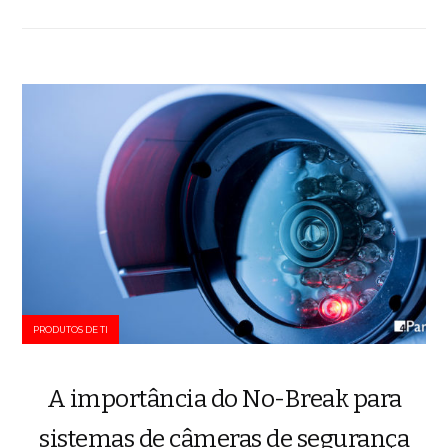
PRODUTOS DE TI
A importância do No-Break para
sistemas de câmeras de segurança