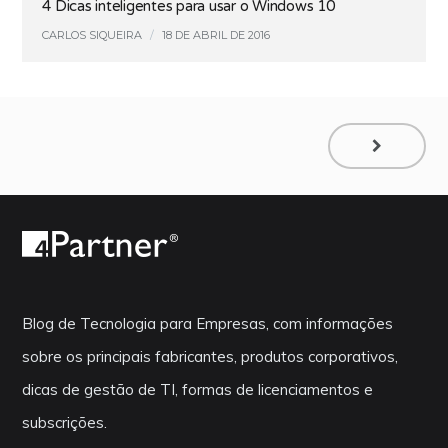
4 Dicas inteligentes para usar o Windows 10
CARLOS SIQUEIRA
/
18 DE ABRIL DE 2016
Blog de Tecnologia para Empresas, com informações
sobre os principais fabricantes, produtos corporativos,
dicas de gestão de TI, formas de licenciamentos e
subscrições.