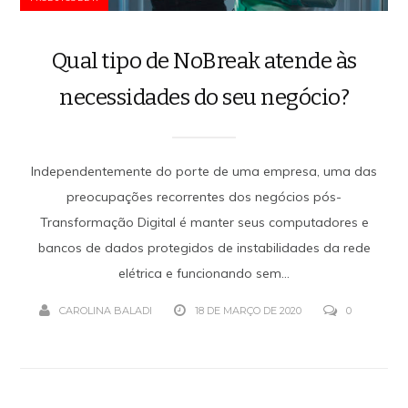
Qual tipo de NoBreak atende às
necessidades do seu negócio?
Independentemente do porte de uma empresa, uma das
preocupações recorrentes dos negócios pós-
Transformação Digital é manter seus computadores e
bancos de dados protegidos de instabilidades da rede
elétrica e funcionando sem...
CAROLINA BALADI
18 DE MARÇO DE 2020
0