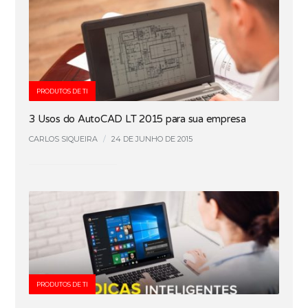
PRODUTOS DE TI
3 Usos do AutoCAD LT 2015 para sua empresa
CARLOS SIQUEIRA
/
24 DE JUNHO DE 2015
PRODUTOS DE TI