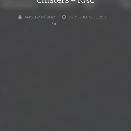
ANGELO PÚBLIO
25 DE JULHO DE 2012