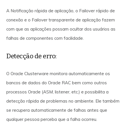
A Notificação rápida de aplicação, o Failover rápido de
conexão e o Failover transparente de aplicação fazem
com que as aplicações possam ocultar dos usuários as
falhas de componentes com facilidade.
Detecção de erro:
O Oracle Clusterware monitora automaticamente os
bancos de dados do Oracle RAC bem como outros
processos Oracle (ASM, listener, etc.) e possibilita a
detecção rápida de problemas no ambiente. Ele também
se recupera automaticamente de falhas antes que
qualquer pessoa perceba que a falha ocorreu.