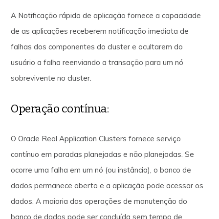
A Notificação rápida de aplicação fornece a capacidade
de as aplicações receberem notificação imediata de
falhas dos componentes do cluster e ocultarem do
usuário a falha reenviando a transação para um nó
sobrevivente no cluster.
Operação contínua:
O Oracle Real Application Clusters fornece serviço
contínuo em paradas planejadas e não planejadas. Se
ocorre uma falha em um nó (ou instância), o banco de
dados permanece aberto e a aplicação pode acessar os
dados. A maioria das operações de manutenção do
banco de dados pode ser concluída sem tempo de