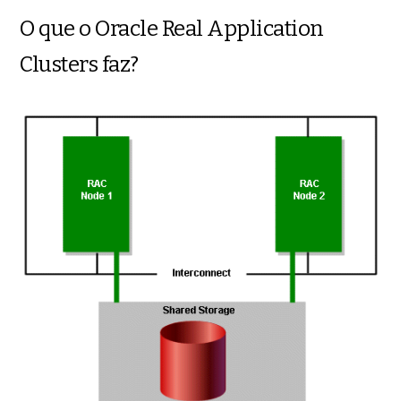
O que o Oracle Real Application
Clusters faz?