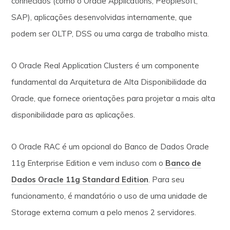
conhecidos (como o Oracle Applications, Peoplesoft,
SAP), aplicações desenvolvidas internamente, que
podem ser OLTP, DSS ou uma carga de trabalho mista.
O Oracle Real Application Clusters é um componente
fundamental da Arquitetura de Alta Disponibilidade da
Oracle, que fornece orientações para projetar a mais alta
disponibilidade para as aplicações.
O Oracle RAC é um opcional do Banco de Dados Oracle
11g Enterprise Edition e vem incluso com o
Banco de
Dados Oracle 11g Standard Edition
. Para seu
funcionamento, é mandatório o uso de uma unidade de
Storage externa comum a pelo menos 2 servidores.