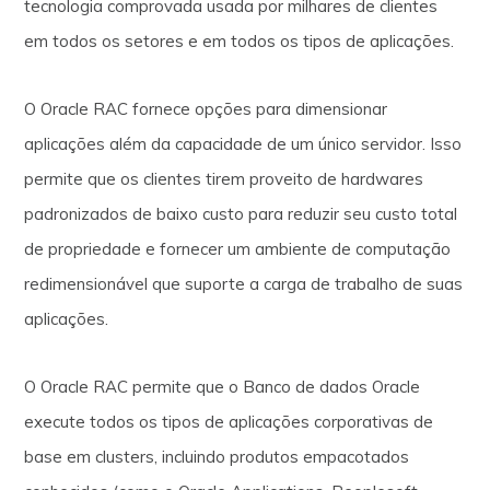
tecnologia comprovada usada por milhares de clientes
em todos os setores e em todos os tipos de aplicações.
O Oracle RAC fornece opções para dimensionar
aplicações além da capacidade de um único servidor. Isso
permite que os clientes tirem proveito de hardwares
padronizados de baixo custo para reduzir seu custo total
de propriedade e fornecer um ambiente de computação
redimensionável que suporte a carga de trabalho de suas
aplicações.
O Oracle RAC permite que o Banco de dados Oracle
execute todos os tipos de aplicações corporativas de
base em clusters, incluindo produtos empacotados