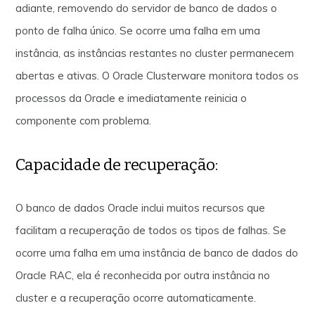
adiante, removendo do servidor de banco de dados o
ponto de falha único. Se ocorre uma falha em uma
instância, as instâncias restantes no cluster permanecem
abertas e ativas. O Oracle Clusterware monitora todos os
processos da Oracle e imediatamente reinicia o
componente com problema.
Capacidade de recuperação:
O banco de dados Oracle inclui muitos recursos que
facilitam a recuperação de todos os tipos de falhas. Se
ocorre uma falha em uma instância de banco de dados do
Oracle RAC, ela é reconhecida por outra instância no
cluster e a recuperação ocorre automaticamente.