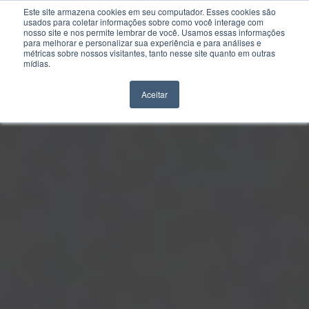
Este site armazena cookies em seu computador. Esses cookies são
usados para coletar informações sobre como você interage com
nosso site e nos permite lembrar de você. Usamos essas informações
para melhorar e personalizar sua experiência e para análises e
métricas sobre nossos visitantes, tanto nesse site quanto em outras
mídias.
Aceitar