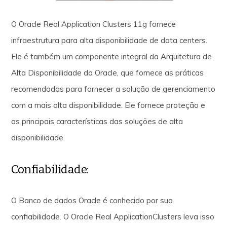
O Oracle Real Application Clusters 11g fornece
infraestrutura para alta disponibilidade de data centers.
Ele é também um componente integral da Arquitetura de
Alta Disponibilidade da Oracle, que fornece as práticas
recomendadas para fornecer a solução de gerenciamento
com a mais alta disponibilidade. Ele fornece proteção e
as principais características das soluções de alta
disponibilidade.
Confiabilidade:
O Banco de dados Oracle é conhecido por sua
confiabilidade. O Oracle Real ApplicationClusters leva isso