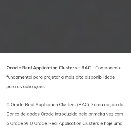
Oracle Real Application Clusters – RAC
– Componente
fundamental para projetar a mais alta disponibilidade
para as aplicações.
O Oracle Real Application Clusters (RAC) é uma opção do
Banco de dados Oracle introduzida pela primeira vez com
o Oracle 9i. O Oracle Real Application Clusters é hoje uma